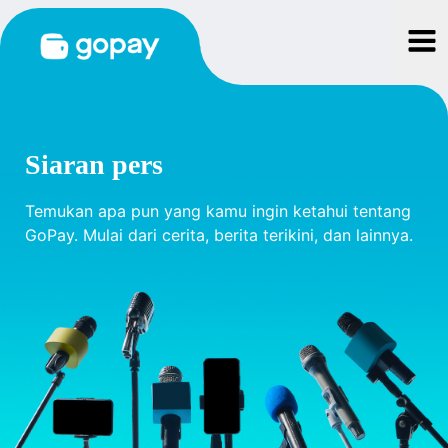
Siaran pers
Temukan apa pun yang kamu ingin ketahui tentang
GoPay. Mulai dari cerita, berita terikini, dan lainnya.