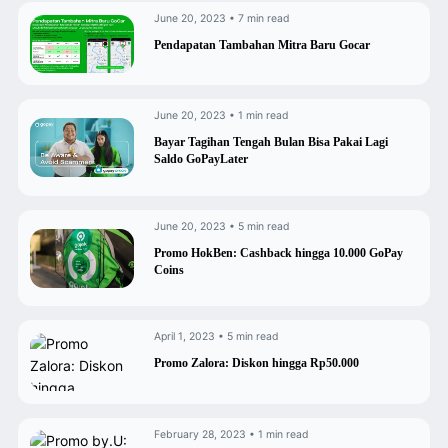
June 20, 2023 • 7 min read
Pendapatan Tambahan Mitra Baru Gocar
June 20, 2023 • 1 min read
Bayar Tagihan Tengah Bulan Bisa Pakai Lagi
Saldo GoPayLater
June 20, 2023 • 5 min read
Promo HokBen: Cashback hingga 10.000 GoPay
Coins
April 1, 2023 • 5 min read
Promo Zalora: Diskon hingga Rp50.000
February 28, 2023 • 1 min read